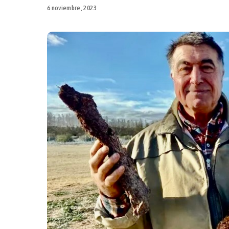
6 noviembre, 2023