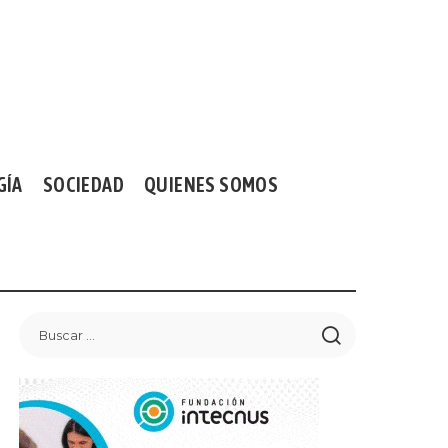
GÍA
SOCIEDAD
QUIENES SOMOS