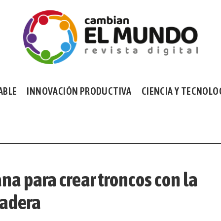
ABLE
INNOVACIÓN PRODUCTIVA
CIENCIA Y TECNOLO
na para crear troncos con la
madera