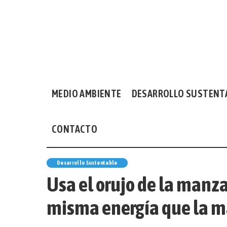
MEDIO AMBIENTE
DESARROLLO SUSTENT
CONTACTO
Desarrollo Sustentable
Usa el orujo de la manza
misma energía que la 