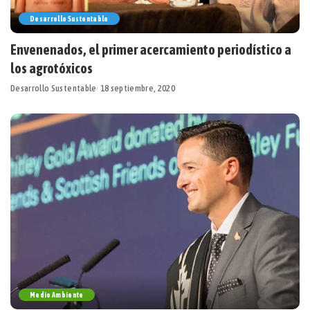
Desarrollo Sustentable
Envenenados, el primer acercamiento periodístico a
los agrotóxicos
Desarrollo Sustentable
18 septiembre, 2020
Medio Ambiente