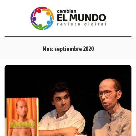
Mes:
septiembre 2020