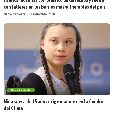
con talleres en los barrios más vulnerables del país
Medio Ambiente
18 septiembre, 2020
Medio Ambiente
Niña sueca de 15 años exige madurez en la Cumbre
del Clima