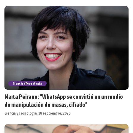
Ciencia y Tecnología
Marta Peirano: “WhatsApp se convirtió en un medio
de manipulación de masas, cifrado”
Ciencia y Tecnología
18 septiembre, 2020