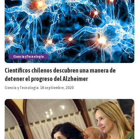
Ciencia y Tecnología
Científicos chilenos descubren una manera de
detener el progreso del Alzheimer
Ciencia y Tecnología
18 septiembre, 2020