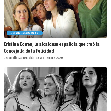
Desarrollo Sustentable
Cristina Correa, la alcaldesa española que creó la
Concejalía de la Felicidad
Desarrollo Sustentable
18 septiembre, 2020