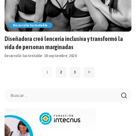
Desarrollo Sustentable
Diseñadora creó lencería inclusiva y transformó la
vida de personas marginadas
Desarrollo Sustentable
18 septiembre, 2020
1
2
3