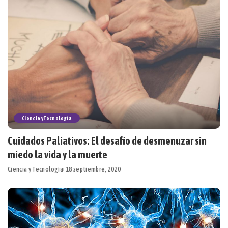
Ciencia y Tecnología
Cuidados Paliativos: El desafío de desmenuzar sin
miedo la vida y la muerte
Ciencia y Tecnología
18 septiembre, 2020