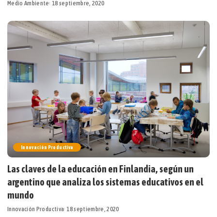
Medio Ambiente
18 septiembre, 2020
Innovación Productiva
Las claves de la educación en Finlandia, según un
argentino que analiza los sistemas educativos en el
mundo
Innovación Productiva
18 septiembre, 2020