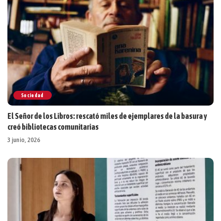
Sociedad
El Señor de los Libros: rescató miles de ejemplares de la basura y
creó bibliotecas comunitarias
3 junio, 2026