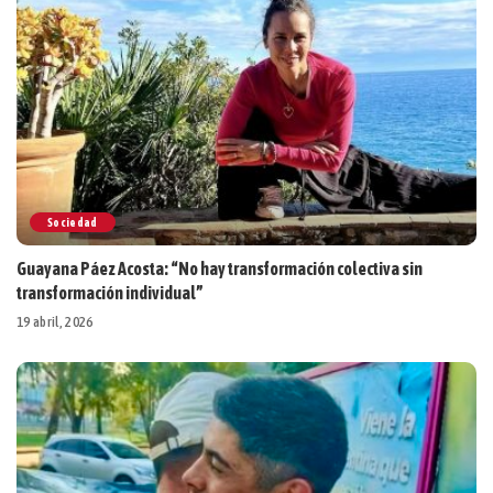
Sociedad
Guayana Páez Acosta: “No hay transformación colectiva sin
transformación individual”
19 abril, 2026