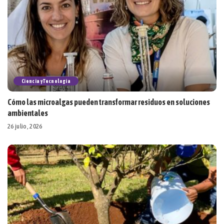
Ciencia y Tecnología
Cómo las microalgas pueden transformar residuos en soluciones
ambientales
26 julio, 2026