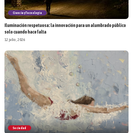
Ciencia y Tecnología
Iluminación respetuosa: la innovación para un alumbrado público
solo cuando hace falta
12 julio, 2026
Sociedad