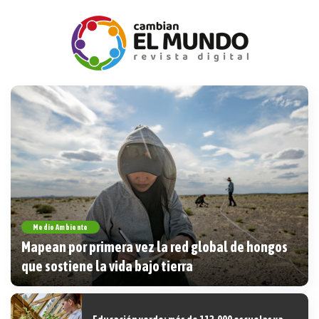
Medio Ambiente
Mapean por primera vez la red global de hongos
que sostiene la vida bajo tierra
9 agosto, 2026