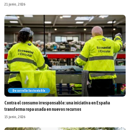
21 junio, 2026
Desarrollo Sustentable
Contra el consumo irresponsable: una iniciativa en España
transforma ropa usada en nuevos recursos
15 junio, 2026