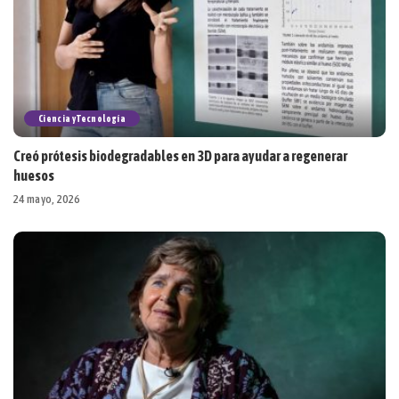
Ciencia y Tecnología
Creó prótesis biodegradables en 3D para ayudar a regenerar
huesos
24 mayo, 2026