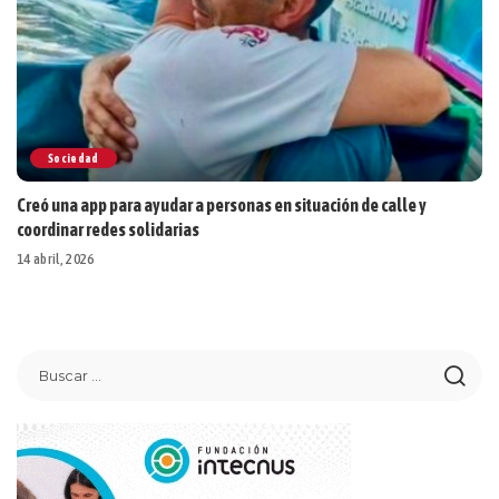
Sociedad
Creó una app para ayudar a personas en situación de calle y
coordinar redes solidarias
14 abril, 2026