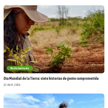
Medio Ambiente
Día Mundial de la Tierra: siete historias de gente comprometida
22 abril, 2026