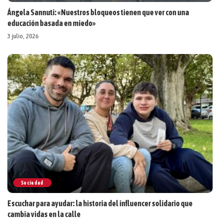
Ángela Sannuti: «Nuestros bloqueos tienen que ver con una
educación basada en miedo»
3 julio, 2026
Sociedad
Escuchar para ayudar: la historia del influencer solidario que
cambia vidas en la calle