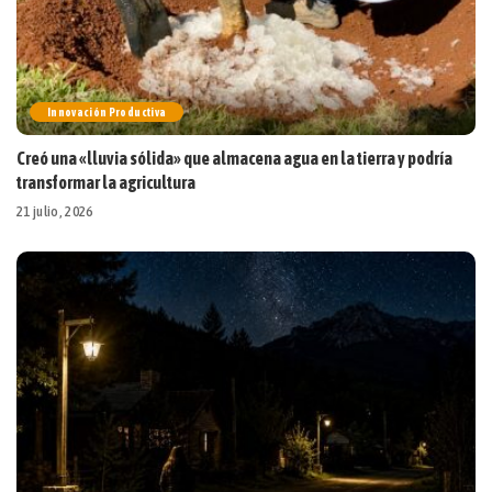
Innovación Productiva
Creó una «lluvia sólida» que almacena agua en la tierra y podría
transformar la agricultura
21 julio, 2026