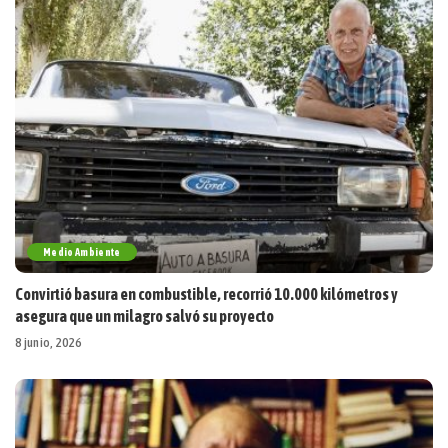
Medio Ambiente
Convirtió basura en combustible, recorrió 10.000 kilómetros y
asegura que un milagro salvó su proyecto
8 junio, 2026