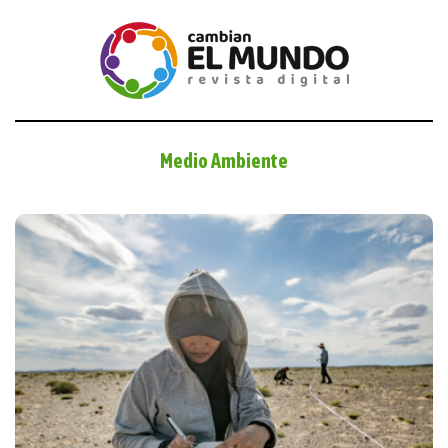
Medio Ambiente