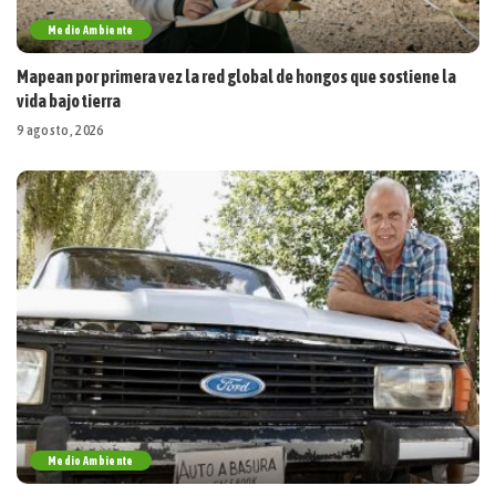
Medio Ambiente
Mapean por primera vez la red global de hongos que sostiene la
vida bajo tierra
9 agosto, 2026
Medio Ambiente