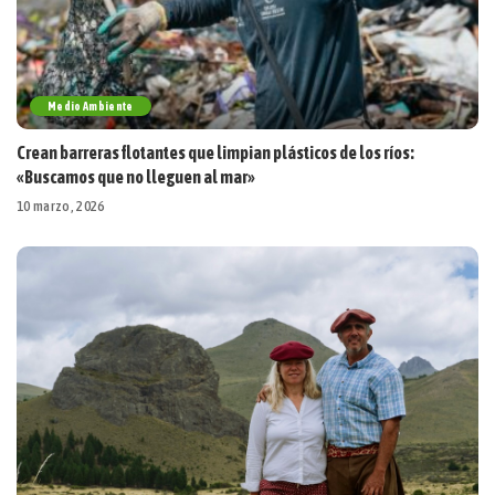
Medio Ambiente
Crean barreras flotantes que limpian plásticos de los ríos:
«Buscamos que no lleguen al mar»
10 marzo, 2026