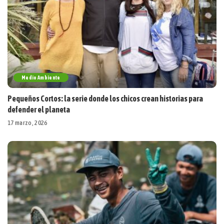
Medio Ambiente
Pequeños Cortos: la serie donde los chicos crean historias para
defender el planeta
17 marzo, 2026