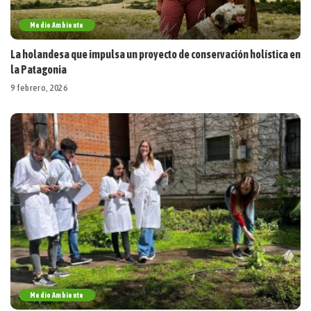
Medio Ambiente
La holandesa que impulsa un proyecto de conservación holística en
la Patagonia
9 febrero, 2026
Medio Ambiente