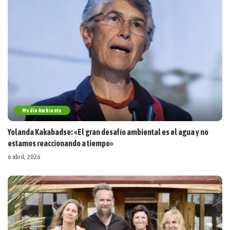
Medio Ambiente
Yolanda Kakabadse: «El gran desafío ambiental es el agua y no
estamos reaccionando a tiempo»
6 abril, 2026