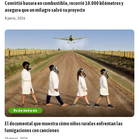
Convirtió basura en combustible, recorrió 10.000 kilómetros y
asegura que un milagro salvó su proyecto
8 junio, 2026
Medio Ambiente
El documental que muestra cómo niños rurales enfrentan las
fumigaciones con canciones
10 mayo, 2026