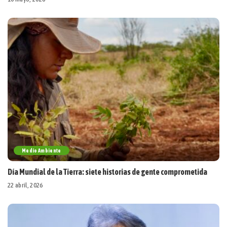
Medio Ambiente
Día Mundial de la Tierra: siete historias de gente comprometida
22 abril, 2026