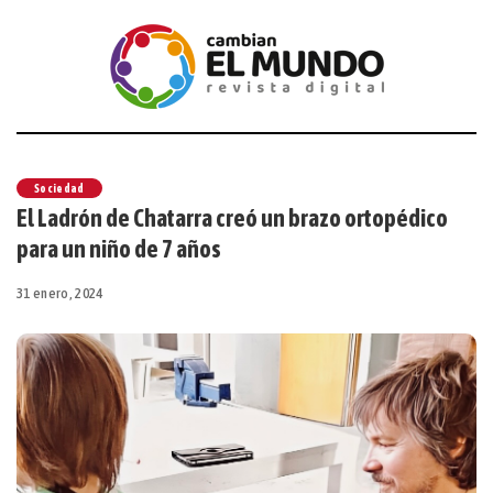
Sociedad
El Ladrón de Chatarra creó un brazo ortopédico
para un niño de 7 años
31 enero, 2024