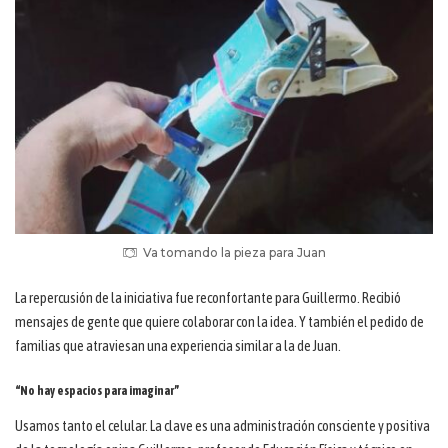
Va tomando la pieza para Juan
La repercusión de la iniciativa fue reconfortante para Guillermo. Recibió
mensajes de gente que quiere colaborar con la idea. Y también el pedido de
familias que atraviesan una experiencia similar a la de Juan.
“No hay espacios para imaginar”
Usamos tanto el celular. La clave es una administración consciente y positiva