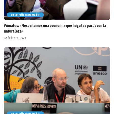
Desarrollo Sustentable
Viñuales: «Necesitamos una economía que haga las paces con la
naturaleza»
22 febrero, 2025
Desarrollo Sustentable