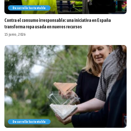
Desarrollo Sustentable
Contra el consumo irresponsable: una iniciativa en España
transforma ropa usada en nuevos recursos
15 junio, 2026
Desarrollo Sustentable