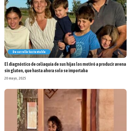
Desarrollo Sustentable
El diagnóstico de celiaquía de sus hijas los motivó a producir avena
sin gluten, que hasta ahora solo se importaba
20 mayo, 2025