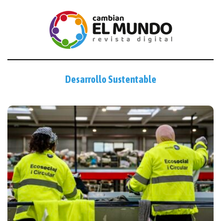
Desarrollo Sustentable