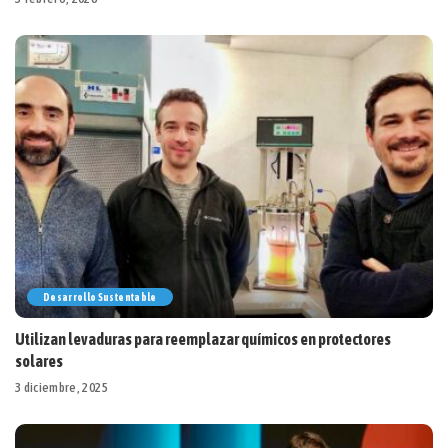
Desarrollo Sustentable
Utilizan levaduras para reemplazar químicos en protectores
solares
3 diciembre, 2025