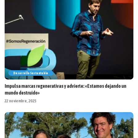
Desarrollo Sustentable
Impulsa marcas regenerativas y advierte: «Estamos dejando un
mundo destruido»
22 noviembre, 2025