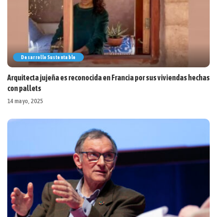
Desarrollo Sustentable
Arquitecta jujeña es reconocida en Francia por sus viviendas hechas
con pallets
14 mayo, 2025