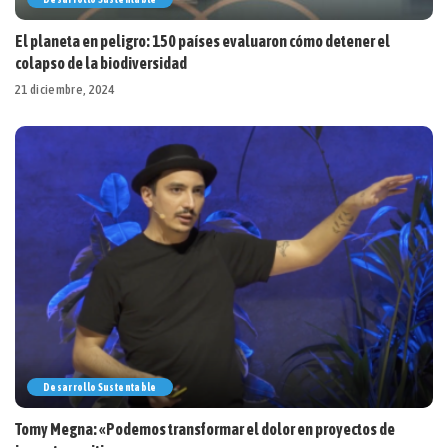
El planeta en peligro: 150 países evaluaron cómo detener el
colapso de la biodiversidad
21 diciembre, 2024
Desarrollo Sustentable
Tomy Megna: «Podemos transformar el dolor en proyectos de