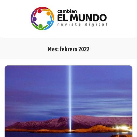
Mes:
febrero 2022