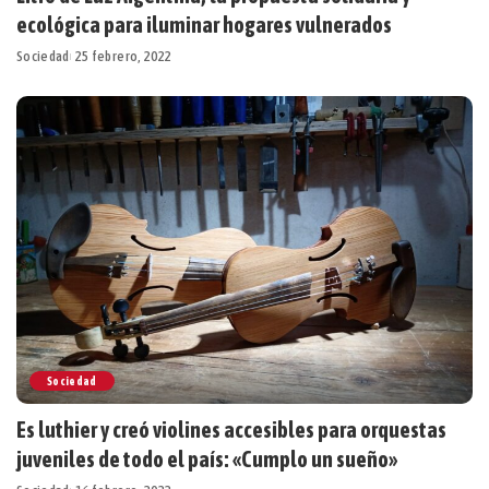
ecológica para iluminar hogares vulnerados
Sociedad
25 febrero, 2022
Sociedad
Es luthier y creó violines accesibles para orquestas
juveniles de todo el país: «Cumplo un sueño»