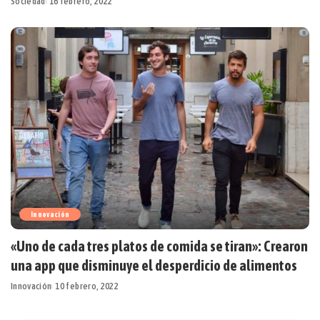
Sociedad
16 febrero, 2022
Innovación
«Uno de cada tres platos de comida se tiran»: Crearon
una app que disminuye el desperdicio de alimentos
Innovación
10 febrero, 2022