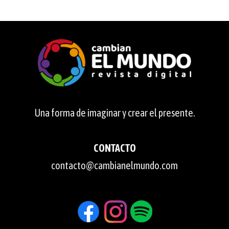
Una forma de imaginar y crear el presente.
CONTACTO
contacto@cambianelmundo.com