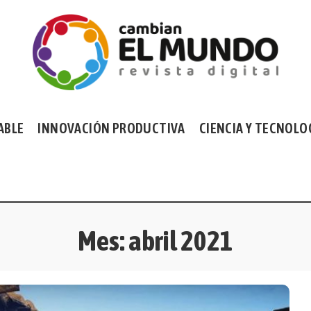
ABLE
INNOVACIÓN PRODUCTIVA
CIENCIA Y TECNOLO
Mes:
abril 2021