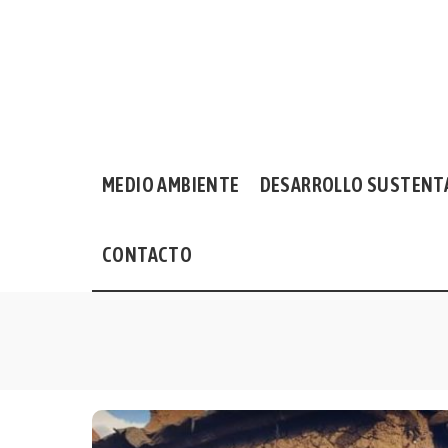
MEDIO AMBIENTE
DESARROLLO SUSTENT
CONTACTO