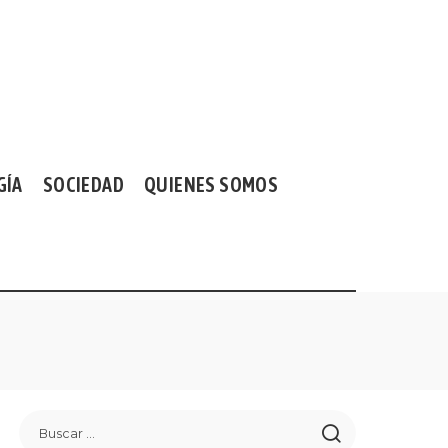
GÍA
SOCIEDAD
QUIENES SOMOS