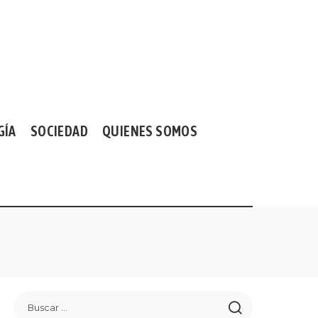
GÍA
SOCIEDAD
QUIENES SOMOS