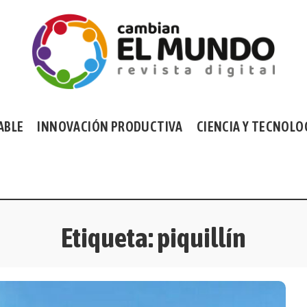
ABLE
INNOVACIÓN PRODUCTIVA
CIENCIA Y TECNOLO
Etiqueta:
piquillín