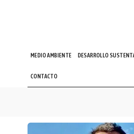
MEDIO AMBIENTE
DESARROLLO SUSTENT
CONTACTO