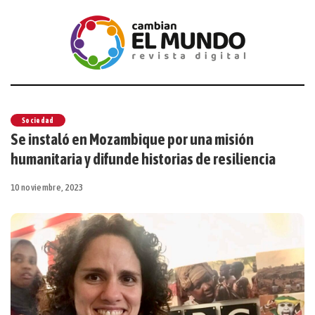
Sociedad
Se instaló en Mozambique por una misión
humanitaria y difunde historias de resiliencia
10 noviembre, 2023