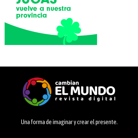
Una forma de imaginar y crear el presente.