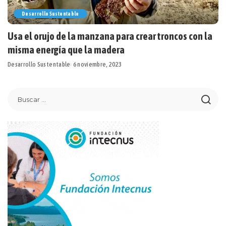
Desarrollo Sustentable
Usa el orujo de la manzana para crear troncos con la
misma energía que la madera
Desarrollo Sustentable
6 noviembre, 2023