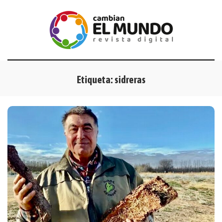
Etiqueta:
sidreras