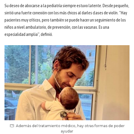
Su deseo de abocarse a la pediatría siempre estuvo latente. Desde pequeño,
sintió una fuerte conexión con los más chicos al darles clases de violín. “Hay
pacientes muy críticos, pero también se puede hacer un seguimiento de los
niños a nivel ambulatorio, de prevención, con las vacunas. Es una
especialidad amplia”, definió.
Además del tratamiento médico, hay otras formas de poder
ayudar