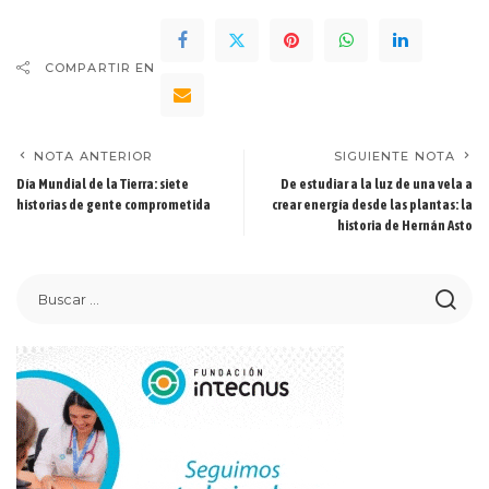
COMPARTIR EN
NOTA ANTERIOR
SIGUIENTE NOTA
Día Mundial de la Tierra: siete
De estudiar a la luz de una vela a
historias de gente comprometida
crear energía desde las plantas: la
historia de Hernán Asto