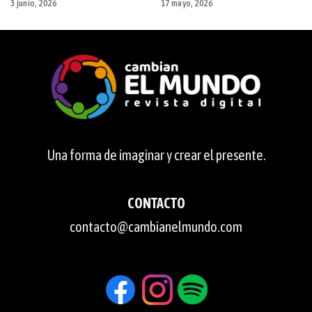
3 junio, 2026
17 mayo, 2026
Una forma de imaginar y crear el presente.
CONTACTO
contacto@cambianelmundo.com