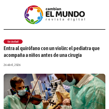
Sociedad
Entra al quirófano con un violín: el pediatra que
acompaña a niños antes de una cirugía
26 abril, 2026