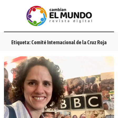
Etiqueta:
Comité Internacional de la Cruz Roja