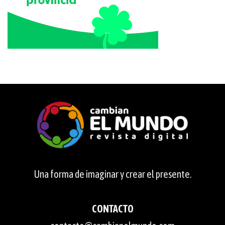
Una forma de imaginar y crear el presente.
CONTACTO