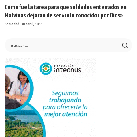
Cómo fue la tarea para que soldados enterrados en
Malvinas dejaran de ser «solo conocidos por Dios»
Sociedad
30 abril, 2022