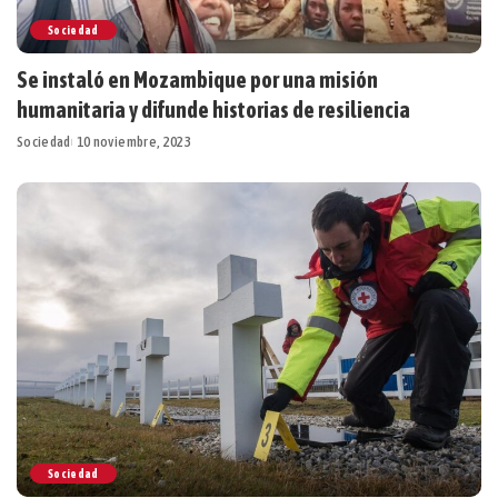
Sociedad
Se instaló en Mozambique por una misión
humanitaria y difunde historias de resiliencia
Sociedad
10 noviembre, 2023
Sociedad