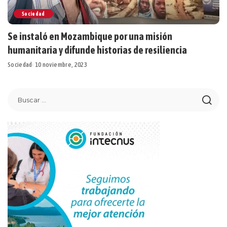
Sociedad
Se instaló en Mozambique por una misión
humanitaria y difunde historias de resiliencia
Sociedad
10 noviembre, 2023