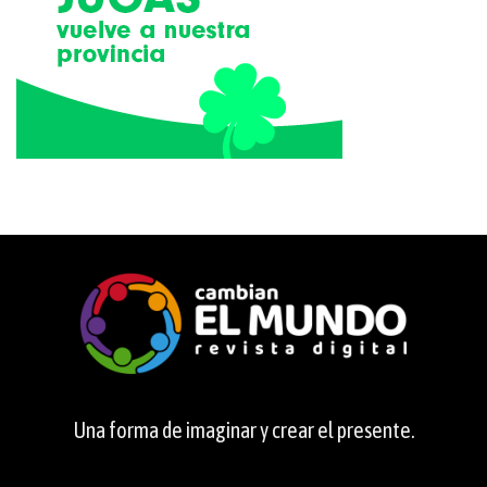
Una forma de imaginar y crear el presente.