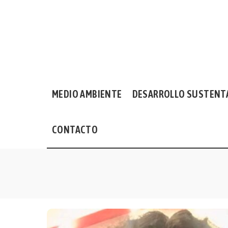
MEDIO AMBIENTE
DESARROLLO SUSTENT
CONTACTO