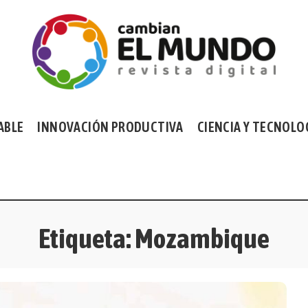
ABLE
INNOVACIÓN PRODUCTIVA
CIENCIA Y TECNOLO
Etiqueta:
Mozambique