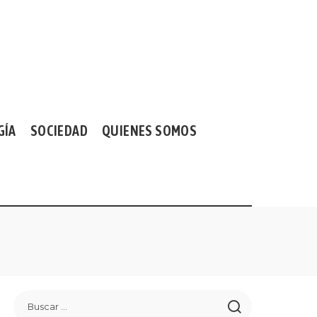
GÍA
SOCIEDAD
QUIENES SOMOS