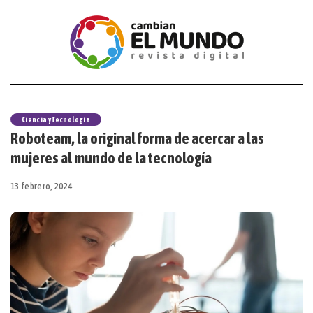
Ciencia y Tecnología
Roboteam, la original forma de acercar a las
mujeres al mundo de la tecnología
13 febrero, 2024