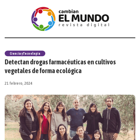
Ciencia y Tecnología
Detectan drogas farmacéuticas en cultivos
vegetales de forma ecológica
21 febrero, 2024