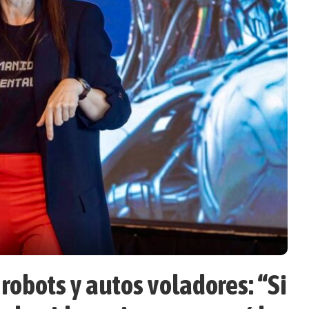
robots y autos voladores: “Si