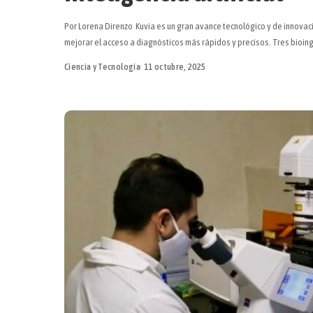
Por Lorena Direnzo Kuvia es un gran avance tecnológico y de innova
mejorar el acceso a diagnósticos más rápidos y precisos. Tres bioin
Ciencia y Tecnología
11 octubre, 2025