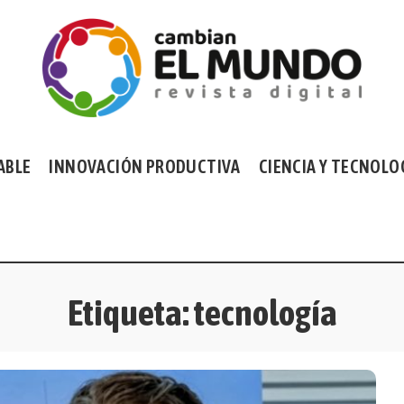
ABLE
INNOVACIÓN PRODUCTIVA
CIENCIA Y TECNOLO
Etiqueta:
tecnología