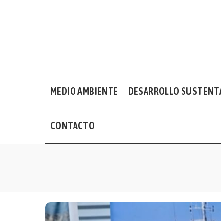
MEDIO AMBIENTE
DESARROLLO SUSTENT
CONTACTO