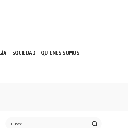
GÍA
SOCIEDAD
QUIENES SOMOS