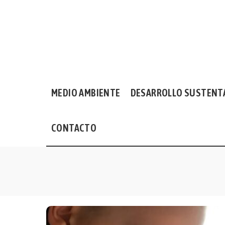
MEDIO AMBIENTE
DESARROLLO SUSTENT
CONTACTO