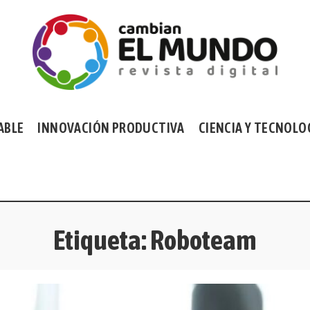
ABLE
INNOVACIÓN PRODUCTIVA
CIENCIA Y TECNOLO
Etiqueta:
Roboteam