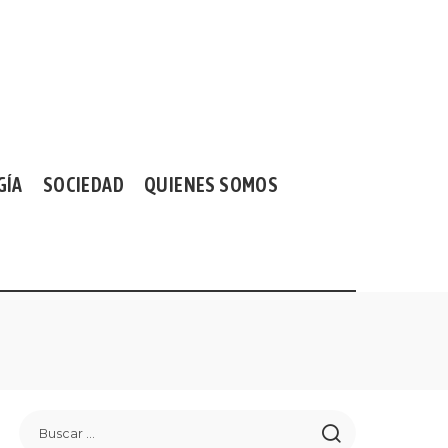
GÍA
SOCIEDAD
QUIENES SOMOS