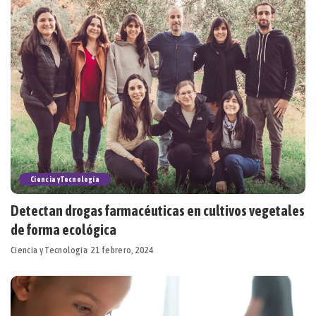
Ciencia y Tecnología
Detectan drogas farmacéuticas en cultivos vegetales
de forma ecológica
Ciencia y Tecnología
21 febrero, 2024