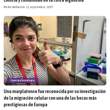
Medio Ambiente
21 septiembre, 2025
Ciencia y Tecnología
Una marplatense fue reconocida por su investigación
de la migración celular con una de las becas más
prestigiosas de Europa