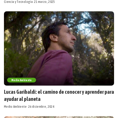
Ciencia y Tecnología
21 marzo, 2025
Medio Ambiente
Lucas Garibaldi: el camino de conocer y aprender para
ayudar al planeta
Medio Ambiente
26 diciembre, 2024