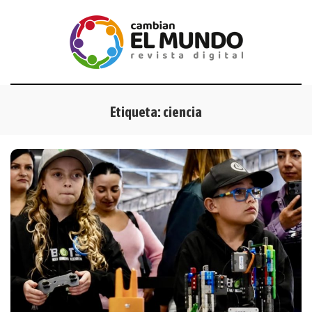
Etiqueta:
ciencia