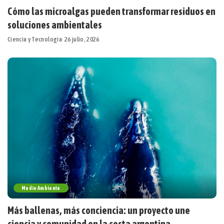
Cómo las microalgas pueden transformar residuos en
soluciones ambientales
Ciencia y Tecnología
26 julio, 2026
Medio Ambiente
Más ballenas, más conciencia: un proyecto une
ciencia y comunidad en la costa argentina