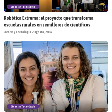
Ciencia y Tecnología
Robótica Extrema: el proyecto que transforma
escuelas rurales en semilleros de científicos
Ciencia y Tecnología
2 agosto, 2026
Ciencia y Tecnología