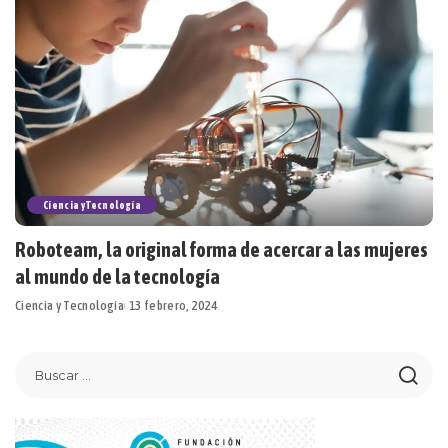
Ciencia y Tecnología
Roboteam, la original forma de acercar a las mujeres
al mundo de la tecnología
Ciencia y Tecnología
13 febrero, 2024