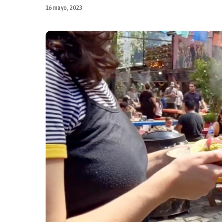
16 mayo, 2023