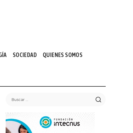
GÍA
SOCIEDAD
QUIENES SOMOS