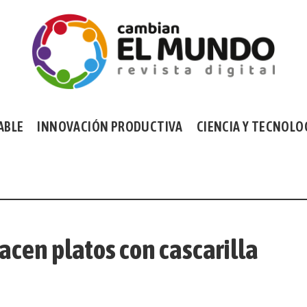
ABLE
INNOVACIÓN PRODUCTIVA
CIENCIA Y TECNOLO
acen platos con cascarilla