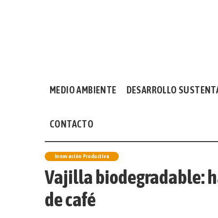
MEDIO AMBIENTE
DESARROLLO SUSTENT
CONTACTO
Innovación Productiva
Vajilla biodegradable: h
de café