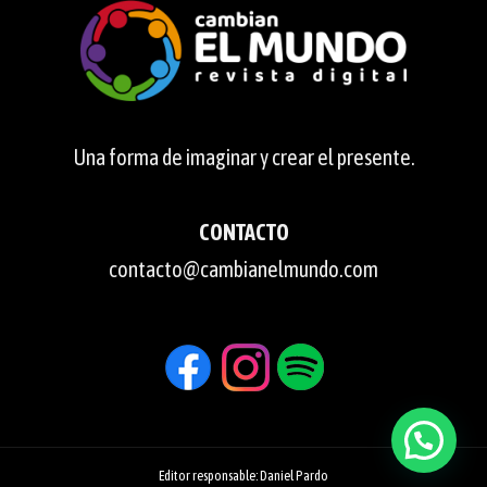
Una forma de imaginar y crear el presente.
CONTACTO
contacto@cambianelmundo.com
Editor responsable: Daniel Pardo