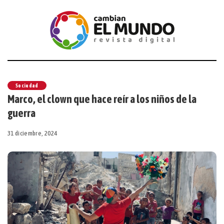
Sociedad
Marco, el clown que hace reír a los niños de la
guerra
31 diciembre, 2024