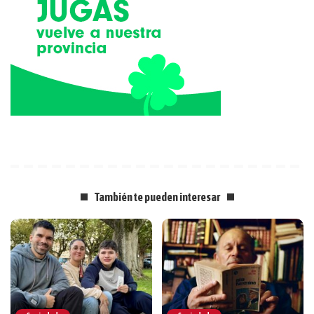
También te pueden interesar