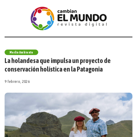
Medio Ambiente
La holandesa que impulsa un proyecto de
conservación holística en la Patagonia
9 febrero, 2026