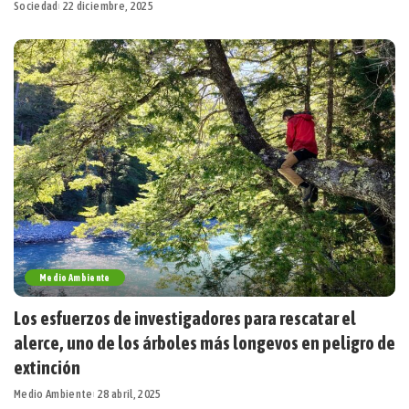
Sociedad
22 diciembre, 2025
Medio Ambiente
Los esfuerzos de investigadores para rescatar el
alerce, uno de los árboles más longevos en peligro de
extinción
Medio Ambiente
28 abril, 2025