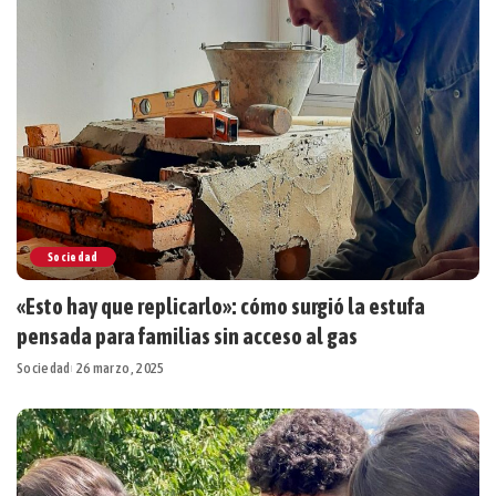
Sociedad
«Esto hay que replicarlo»: cómo surgió la estufa
pensada para familias sin acceso al gas
Sociedad
26 marzo, 2025