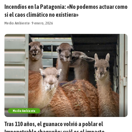
Incendios en la Patagonia: «No podemos actuar como
si el caos climático no existiera»
Medio Ambiente
9 enero, 2026
Medio Ambiente
Tras 110 años, el guanaco volvió a poblar el
Impenetrable chaqueño: cuál es el impacto