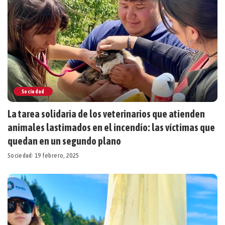
Sociedad
La tarea solidaria de los veterinarios que atienden
animales lastimados en el incendio: las víctimas que
quedan en un segundo plano
Sociedad
19 febrero, 2025