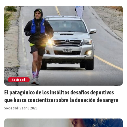
Sociedad
El patagónico de los insólitos desafíos deportivos
que busca concientizar sobre la donación de sangre
Sociedad
5 abril, 2025