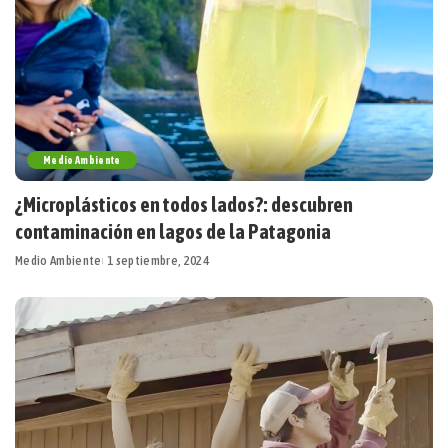
Medio Ambiente
¿Microplásticos en todos lados?: descubren
contaminación en lagos de la Patagonia
Medio Ambiente
1 septiembre, 2024