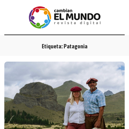
Etiqueta:
Patagonia