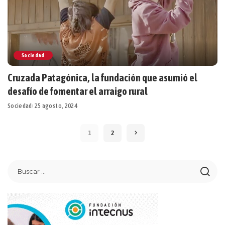
Sociedad
Cruzada Patagónica, la fundación que asumió el
desafío de fomentar el arraigo rural
Sociedad
25 agosto, 2024
1
2