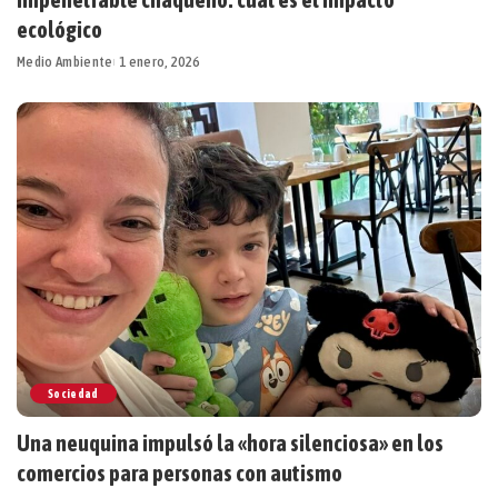
ecológico
Medio Ambiente
1 enero, 2026
Sociedad
Una neuquina impulsó la «hora silenciosa» en los
comercios para personas con autismo