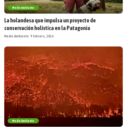
Medio Ambiente
La holandesa que impulsa un proyecto de
conservación holística en la Patagonia
Medio Ambiente
9 febrero, 2026
Medio Ambiente