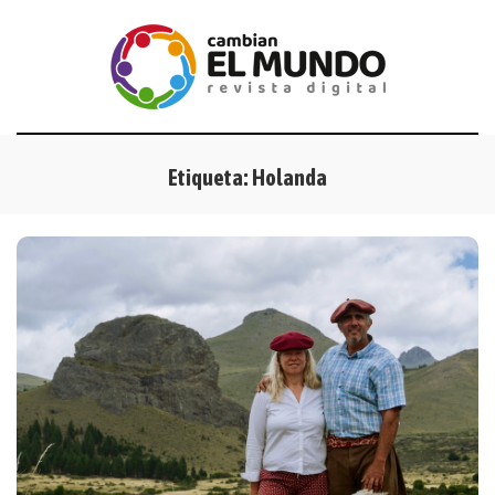
Etiqueta:
Holanda