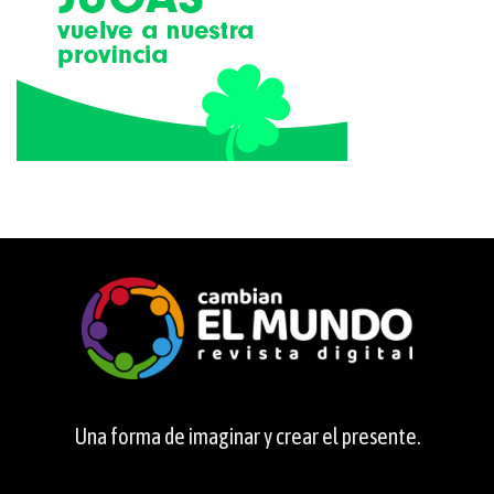
Una forma de imaginar y crear el presente.