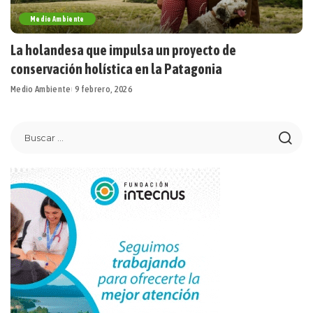
Medio Ambiente
La holandesa que impulsa un proyecto de
conservación holística en la Patagonia
Medio Ambiente
9 febrero, 2026