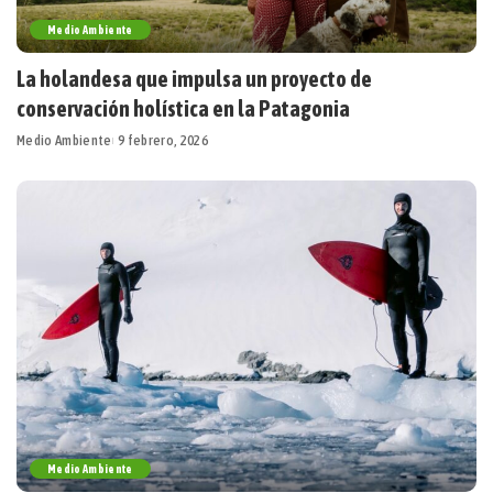
Medio Ambiente
La holandesa que impulsa un proyecto de
conservación holística en la Patagonia
Medio Ambiente
9 febrero, 2026
Medio Ambiente