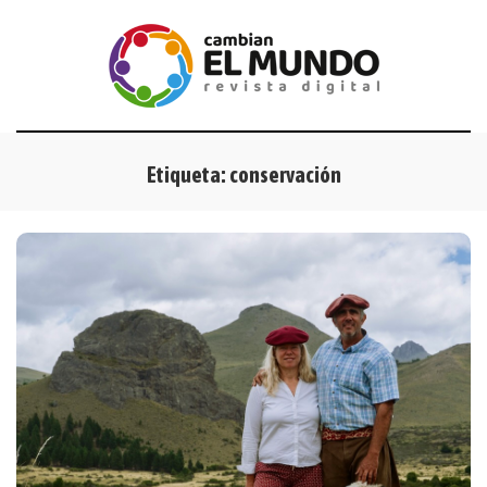
Etiqueta:
conservación