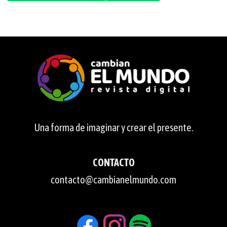
Una forma de imaginar y crear el presente.
CONTACTO
contacto@cambianelmundo.com