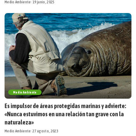
Medio Ambiente
19 junio, 2025
Medio Ambiente
Es impulsor de áreas protegidas marinas y advierte:
«Nunca estuvimos en una relación tan grave con la
naturaleza»
Medio Ambiente
27 agosto, 2023