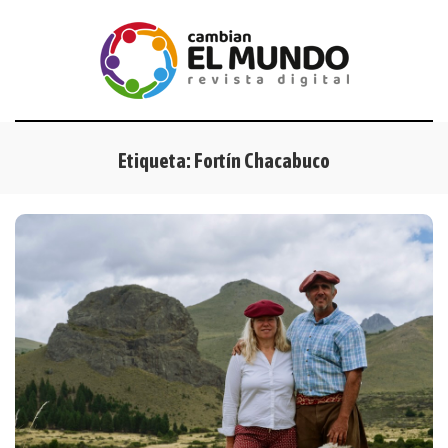
Etiqueta:
Fortín Chacabuco