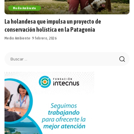
Medio Ambiente
La holandesa que impulsa un proyecto de
conservación holística en la Patagonia
Medio Ambiente
9 febrero, 2026