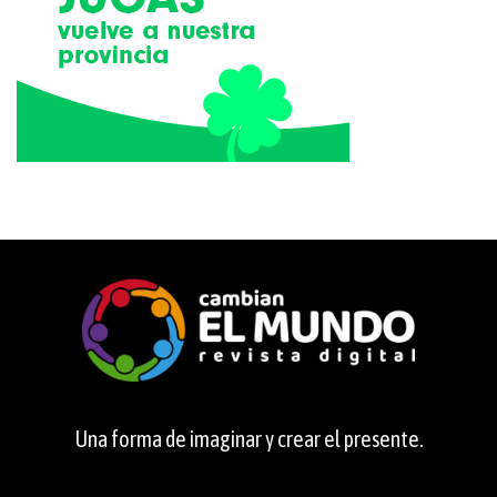
Una forma de imaginar y crear el presente.