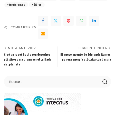
inmigrantes
libros
COMPARTIR EN
NOTA ANTERIOR
SIGUIENTE NOTA
Creó un robot hecho con desechos
El nuevo invento de Edmundo Ramos:
plásticos para promover el cuidado
genera energía eléctrica con basura
del planeta