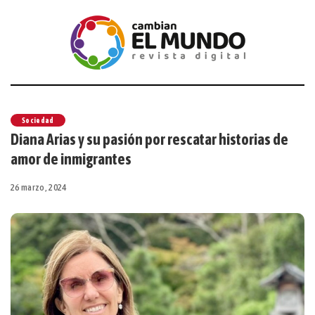
Sociedad
Diana Arias y su pasión por rescatar historias de
amor de inmigrantes
26 marzo, 2024