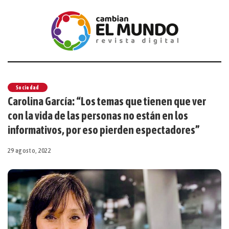
Sociedad
Carolina García: “Los temas que tienen que ver
con la vida de las personas no están en los
informativos, por eso pierden espectadores”
29 agosto, 2022