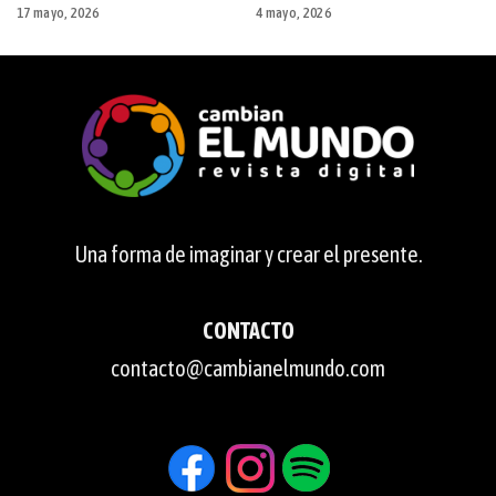
17 mayo, 2026
4 mayo, 2026
Una forma de imaginar y crear el presente.
CONTACTO
contacto@cambianelmundo.com