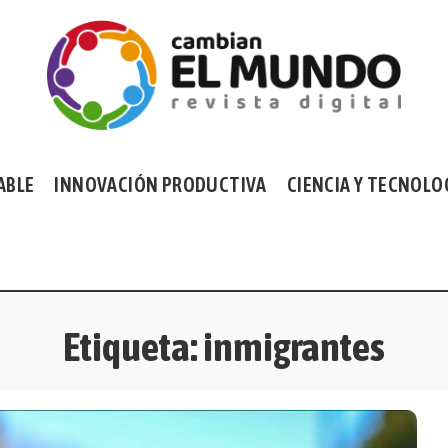
ABLE
INNOVACIÓN PRODUCTIVA
CIENCIA Y TECNOLO
Etiqueta:
inmigrantes