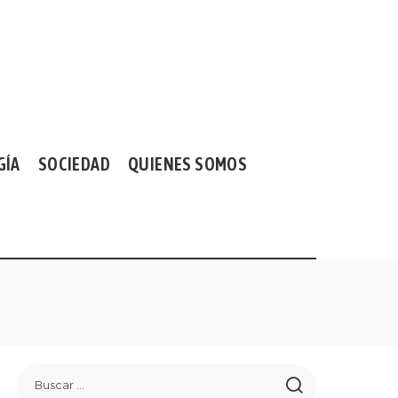
GÍA
SOCIEDAD
QUIENES SOMOS