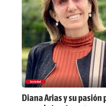
Sociedad
Diana Arias y su pasión p