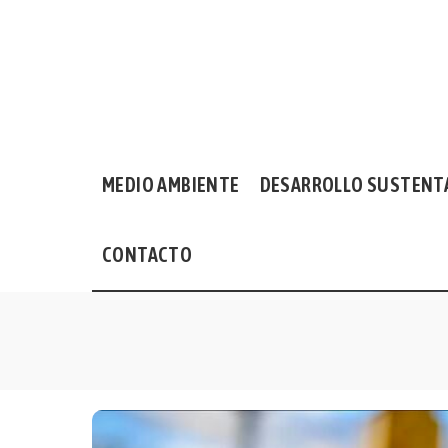
MEDIO AMBIENTE
DESARROLLO SUSTENT
CONTACTO