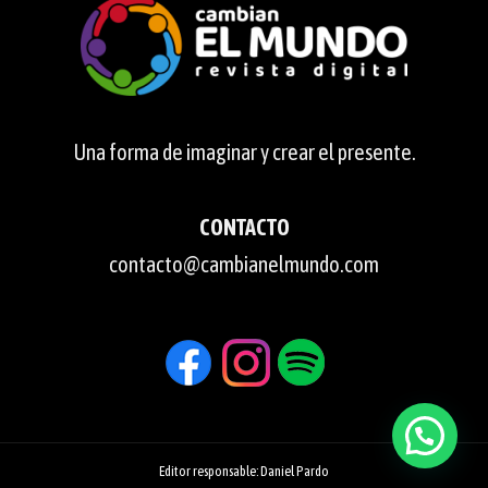
Una forma de imaginar y crear el presente.
CONTACTO
contacto@cambianelmundo.com
Editor responsable: Daniel Pardo