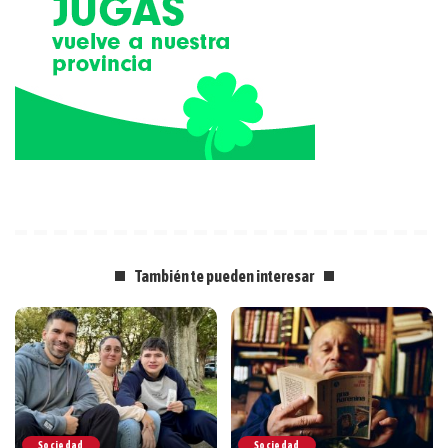
También te pueden interesar
Sociedad
Sociedad