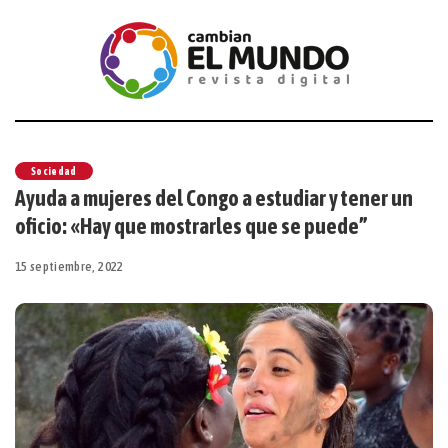
Sociedad
Ayuda a mujeres del Congo a estudiar y tener un
oficio: «Hay que mostrarles que se puede”
15 septiembre, 2022