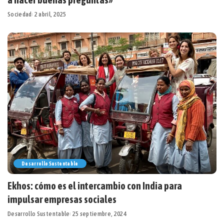
Sociedad
2 abril, 2025
Desarrollo Sustentable
Ekhos: cómo es el intercambio con India para
impulsar empresas sociales
Desarrollo Sustentable
25 septiembre, 2024