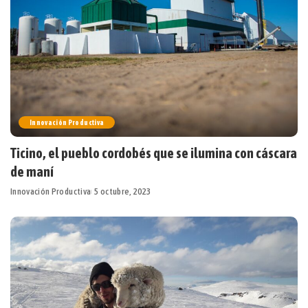
Innovación Productiva
Ticino, el pueblo cordobés que se ilumina con cáscara
de maní
Innovación Productiva
5 octubre, 2023