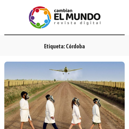
Etiqueta:
Córdoba