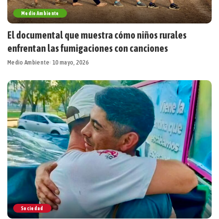
Medio Ambiente
El documental que muestra cómo niños rurales
enfrentan las fumigaciones con canciones
Medio Ambiente
10 mayo, 2026
Sociedad