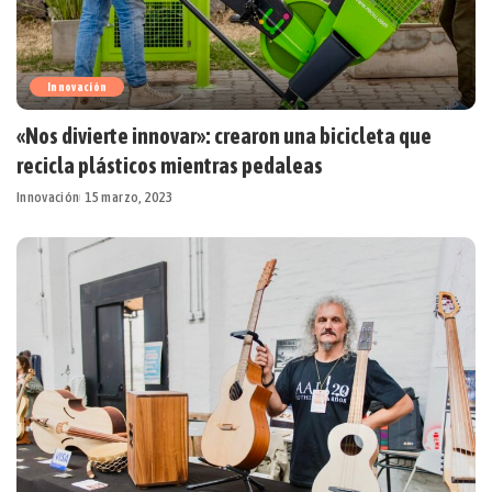
Innovación
«Nos divierte innovar»: crearon una bicicleta que
recicla plásticos mientras pedaleas
Innovación
15 marzo, 2023