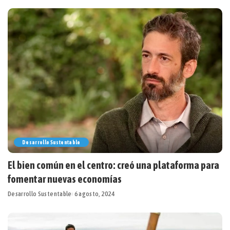
Desarrollo Sustentable
El bien común en el centro: creó una plataforma para
fomentar nuevas economías
Desarrollo Sustentable
6 agosto, 2024