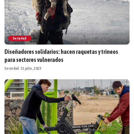
Sociedad
Diseñadores solidarios: hacen raquetas y trineos
para sectores vulnerados
Sociedad
31 julio, 2023