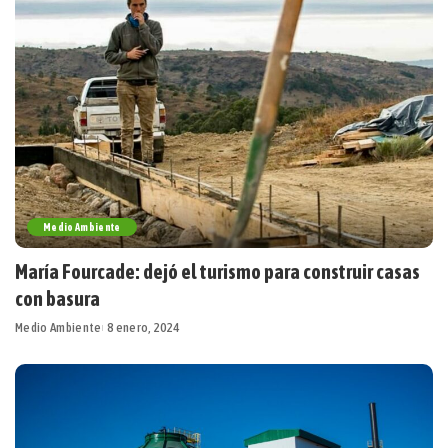
Medio Ambiente
María Fourcade: dejó el turismo para construir casas
con basura
Medio Ambiente
8 enero, 2024