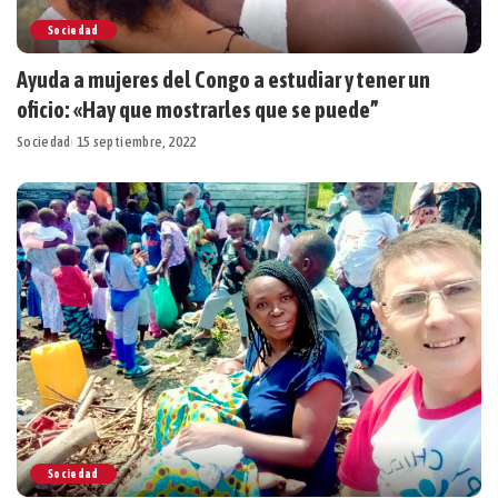
Sociedad
Ayuda a mujeres del Congo a estudiar y tener un
oficio: «Hay que mostrarles que se puede”
Sociedad
15 septiembre, 2022
Sociedad