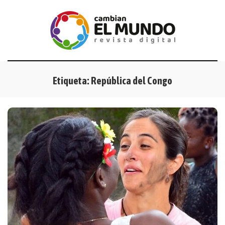
Etiqueta:
República del Congo