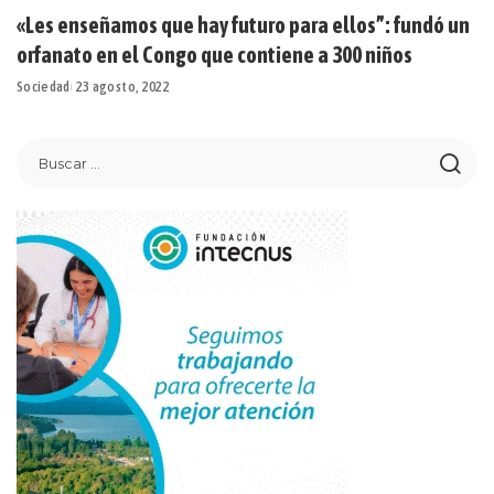
«Les enseñamos que hay futuro para ellos”: fundó un
orfanato en el Congo que contiene a 300 niños
Sociedad
23 agosto, 2022