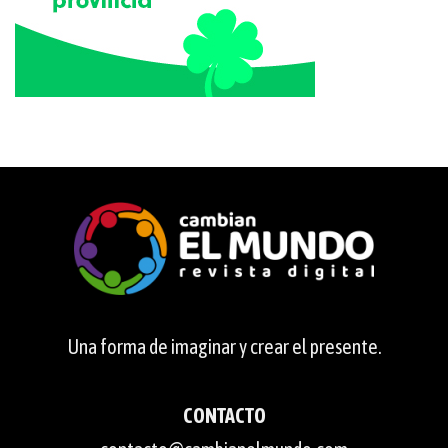
Una forma de imaginar y crear el presente.
CONTACTO