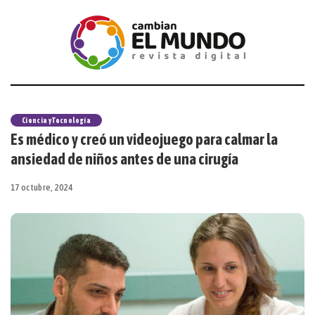
Ciencia y Tecnología
Es médico y creó un videojuego para calmar la
ansiedad de niños antes de una cirugía
17 octubre, 2024