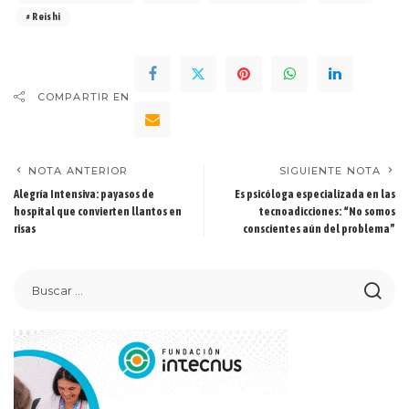
Reishi
COMPARTIR EN
NOTA ANTERIOR
SIGUIENTE NOTA
Alegría Intensiva: payasos de
Es psicóloga especializada en las
hospital que convierten llantos en
tecnoadicciones: “No somos
risas
conscientes aún del problema”