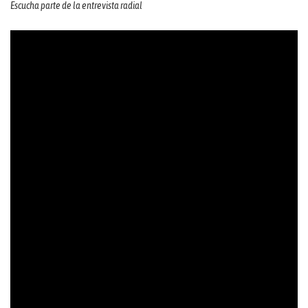
Escucha parte de la entrevista radial