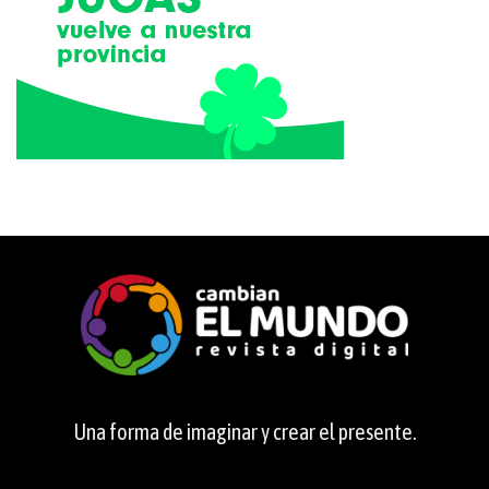
Una forma de imaginar y crear el presente.