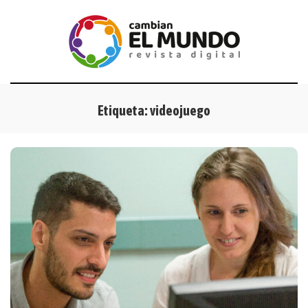
Etiqueta:
videojuego