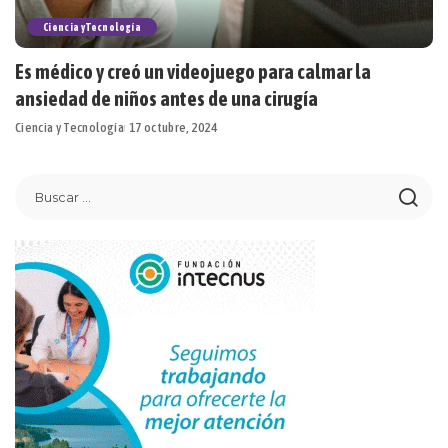
Ciencia y Tecnología
Es médico y creó un videojuego para calmar la
ansiedad de niños antes de una cirugía
Ciencia y Tecnología
17 octubre, 2024