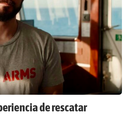
periencia de rescatar