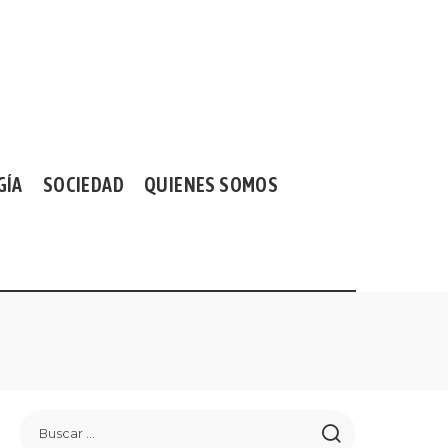
GÍA
SOCIEDAD
QUIENES SOMOS