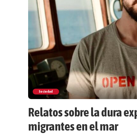
Sociedad
Relatos sobre la dura ex
migrantes en el mar