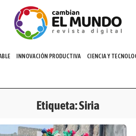
ABLE
INNOVACIÓN PRODUCTIVA
CIENCIA Y TECNOLO
Etiqueta:
Siria