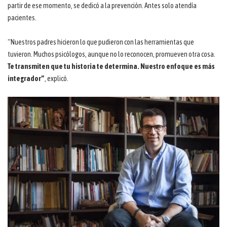
partir de ese momento, se dedicó a la prevención. Antes solo atendía
pacientes.
“Nuestros padres hicieron lo que pudieron con las herramientas que
tuvieron. Muchos psicólogos, aunque no lo reconocen, promueven otra cosa.
Te transmiten que tu historia te determina. Nuestro enfoque es más
integrador”
, explicó.