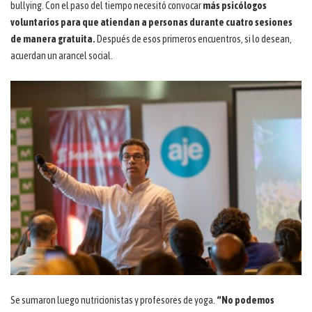
bullying. Con el paso del tiempo necesitó convocar
más psicólogos
voluntarios para que atiendan a personas durante cuatro sesiones
de manera gratuita.
Después de esos primeros encuentros, si lo desean,
acuerdan un arancel social.
Se sumaron luego nutricionistas y profesores de yoga.
“No podemos