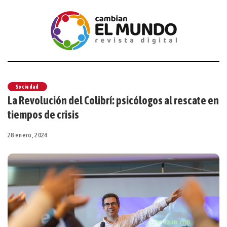
Sociedad
La Revolución del Colibrí: psicólogos al rescate en
tiempos de crisis
28 enero, 2024