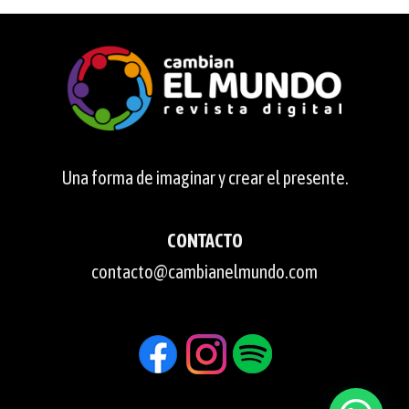
Una forma de imaginar y crear el presente.
CONTACTO
contacto@cambianelmundo.com