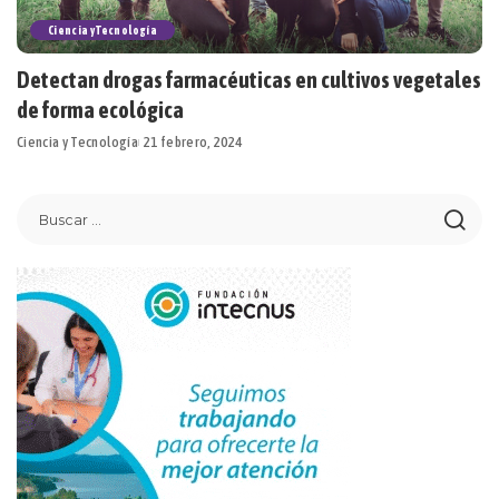
Ciencia y Tecnología
Detectan drogas farmacéuticas en cultivos vegetales
de forma ecológica
Ciencia y Tecnología
21 febrero, 2024