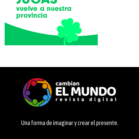
Una forma de imaginar y crear el presente.