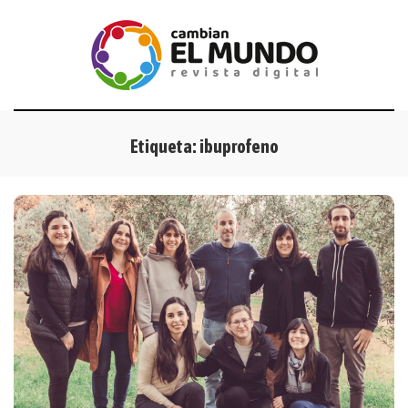
Etiqueta:
ibuprofeno