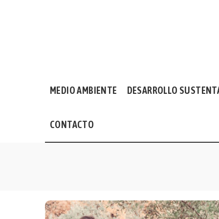
MEDIO AMBIENTE
DESARROLLO SUSTENT
CONTACTO