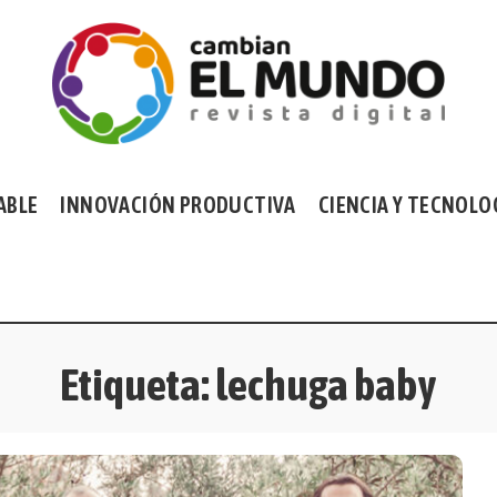
ABLE
INNOVACIÓN PRODUCTIVA
CIENCIA Y TECNOLO
Etiqueta:
lechuga baby