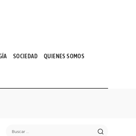
GÍA
SOCIEDAD
QUIENES SOMOS