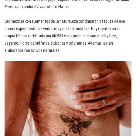
Pausa
que conduce Vivian «Lulú» Mathis.
Las mezclas con elementos de la naturaleza continuaron después de ese
primer experimento de yerba, mayonesa y mostaza. Hoy cuenta con su
propia fábrica certificada por ANMAT y sus productos son cruelty free,
veganos, libres de sulfatos, siliconas y colorantes. Además, están
elaborados con activos naturales.