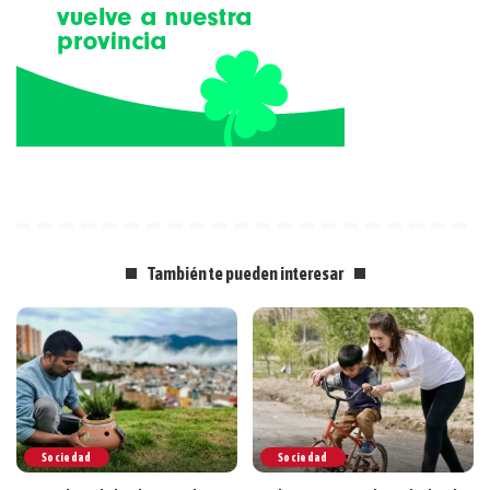
También te pueden interesar
Sociedad
Sociedad