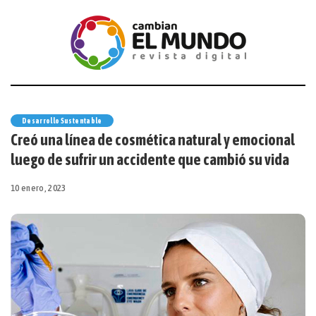
Desarrollo Sustentable
Creó una línea de cosmética natural y emocional
luego de sufrir un accidente que cambió su vida
10 enero, 2023