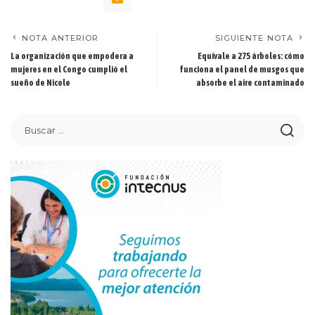
NOTA ANTERIOR
SIGUIENTE NOTA
La organización que empodera a
Equivale a 275 árboles: cómo
mujeres en el Congo cumplió el
funciona el panel de musgos que
sueño de Nicole
absorbe el aire contaminado