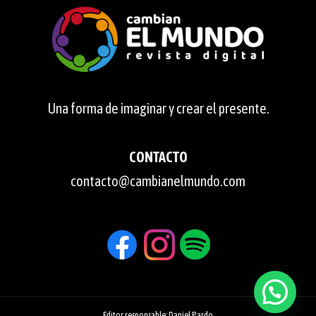
Una forma de imaginar y crear el presente.
CONTACTO
contacto@cambianelmundo.com
Editor responsable: Daniel Pardo