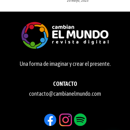
20 mayo, 2025
Una forma de imaginar y crear el presente.
CONTACTO
contacto@cambianelmundo.com