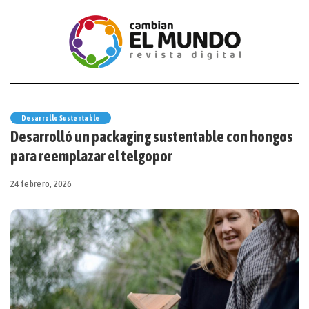
Desarrollo Sustentable
Desarrolló un packaging sustentable con hongos
para reemplazar el telgopor
24 febrero, 2026