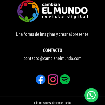
Una forma de imaginar y crear el presente.
CONTACTO
contacto@cambianelmundo.com
Editor responsable: Daniel Pardo