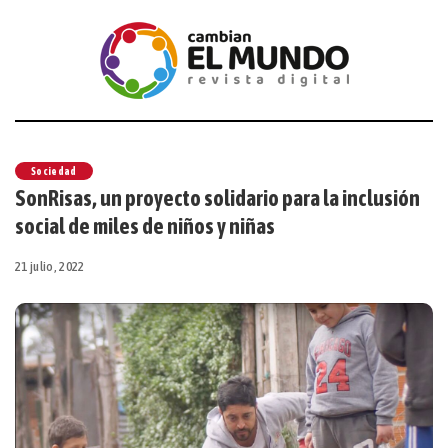
Sociedad
SonRisas, un proyecto solidario para la inclusión
social de miles de niños y niñas
21 julio, 2022