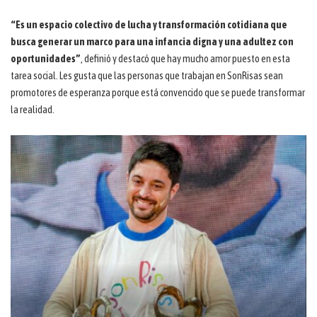
“Es un espacio colectivo de lucha y transformación cotidiana que
busca generar un marco para una infancia digna y una adultez con
oportunidades”
, definió y destacó que hay mucho amor puesto en esta
tarea social. Les gusta que las personas que trabajan en SonRisas sean
promotores de esperanza porque está convencido que se puede transformar
la realidad.