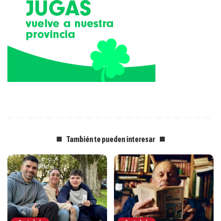
También te pueden interesar