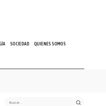
GÍA
SOCIEDAD
QUIENES SOMOS