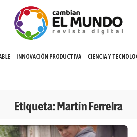
ABLE
INNOVACIÓN PRODUCTIVA
CIENCIA Y TECNOLO
Etiqueta:
Martín Ferreira