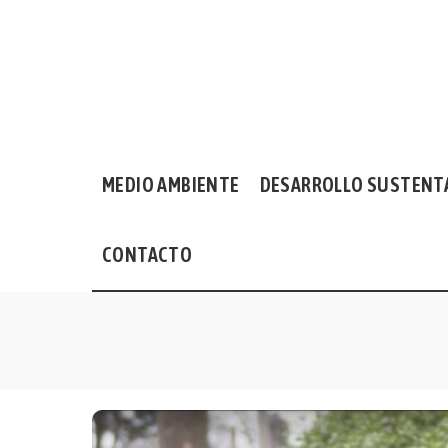
MEDIO AMBIENTE
DESARROLLO SUSTENT
CONTACTO