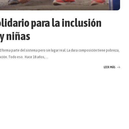
lidario para la inclusión
 y niñas
 forma parte del sistema pero sin lugar real. La dura composición tiene pobreza,
tación. Todo eso. Hace 18 años,
...
LEER MÁS