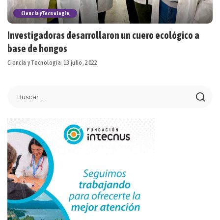
Ciencia y Tecnología
Investigadoras desarrollaron un cuero ecológico a
base de hongos
Ciencia y Tecnología
13 julio, 2022