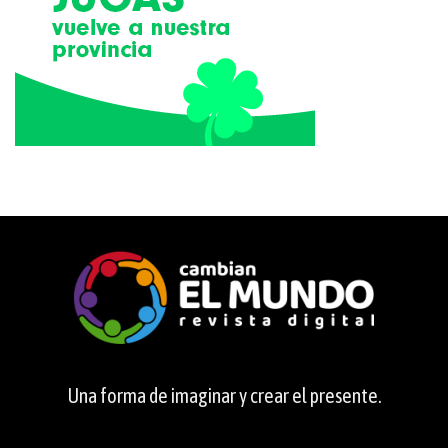
Una forma de imaginar y crear el presente.