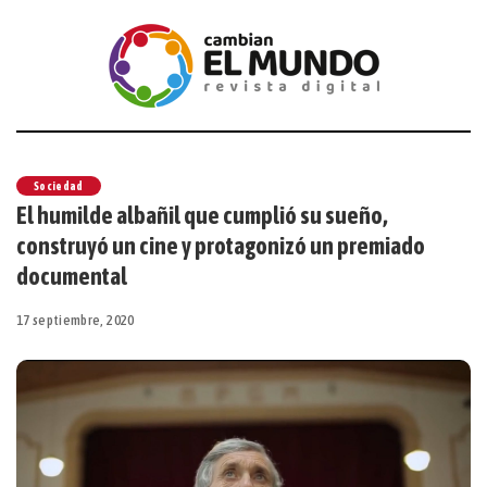
Sociedad
El humilde albañil que cumplió su sueño,
construyó un cine y protagonizó un premiado
documental
17 septiembre, 2020