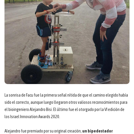
La sonrisa de Facu fue la primera señal nítida de que el camino elegido había
sido el correcto, aunque luego llegaron otros valiosos reconocimientos para
el bioingeniero Alejandro Bisi. El último fue el otorgado por la VI edición de
los Israel Innovation Awards 2020.
Alejandro fue premiado por su original creación,
un bipedestador