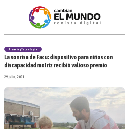
Ciencia y Tecnología
La sonrisa de Facu: dispositivo para niños con
discapacidad motriz recibió valioso premio
29 julio, 2021