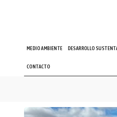
MEDIO AMBIENTE
DESARROLLO SUSTENT
CONTACTO