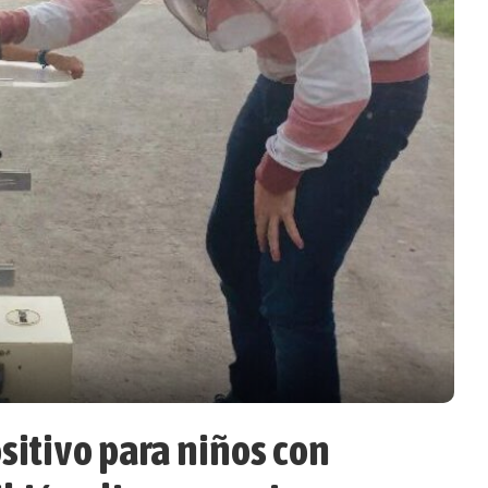
ositivo para niños con