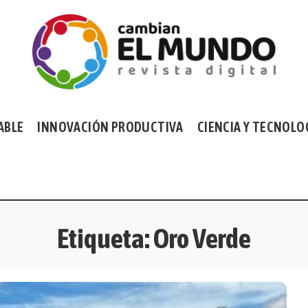
ABLE
INNOVACIÓN PRODUCTIVA
CIENCIA Y TECNOLO
Etiqueta:
Oro Verde