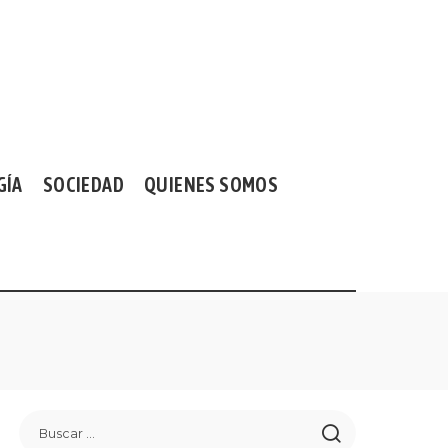
GÍA
SOCIEDAD
QUIENES SOMOS