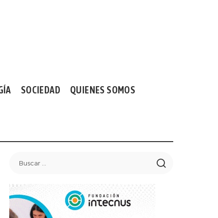
GÍA
SOCIEDAD
QUIENES SOMOS