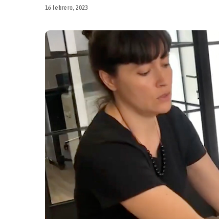
16 febrero, 2023