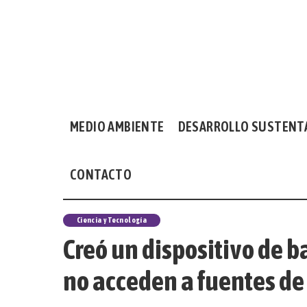
MEDIO AMBIENTE
DESARROLLO SUSTENT
CONTACTO
Ciencia y Tecnología
Creó un dispositivo de b
no acceden a fuentes de