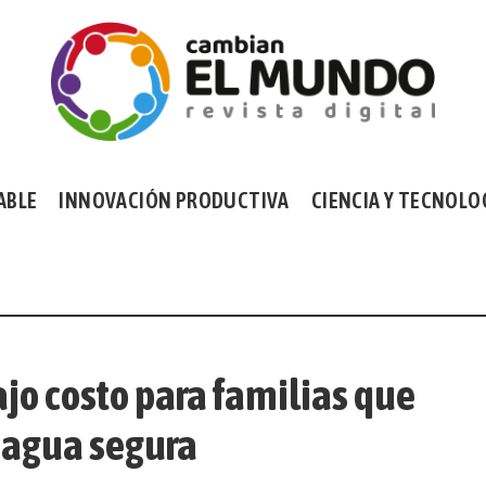
ABLE
INNOVACIÓN PRODUCTIVA
CIENCIA Y TECNOLO
ajo costo para familias que
 agua segura